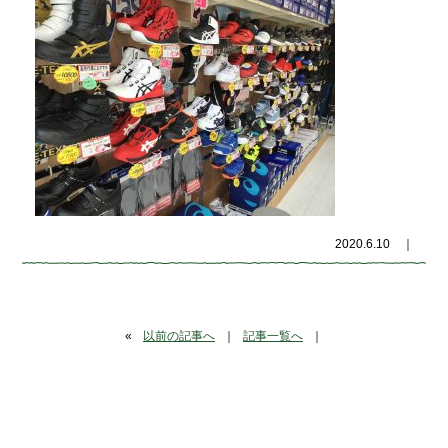
2020.6.10
｜
«
以前の記事へ
｜
記事一覧へ
｜