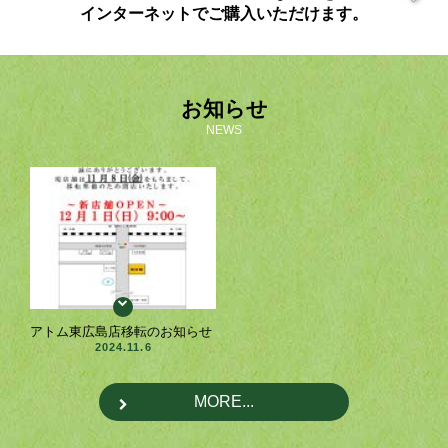
インターネットでご購入いただけます。
お知らせ
NEWS
アトム東広島店移転のお知らせ
2024.11.6
MORE...