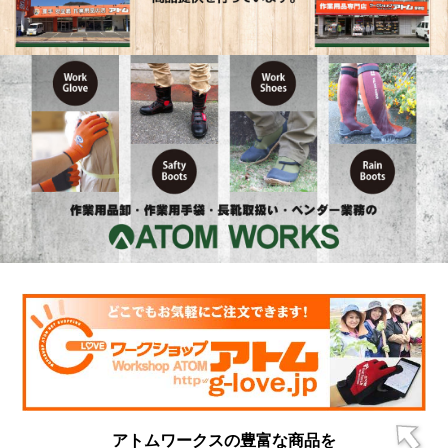
アトムワークスの豊富な商品を