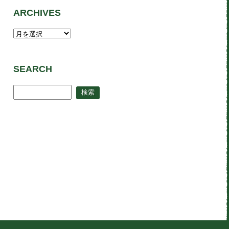
ARCHIVES
SEARCH