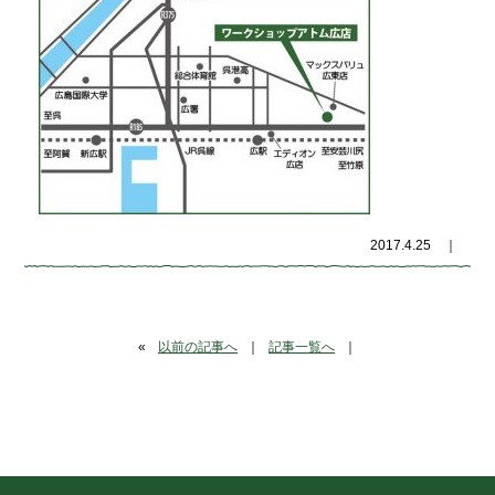
2017.4.25
｜
«
以前の記事へ
｜
記事一覧へ
｜