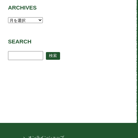
ARCHIVES
SEARCH
オンラインショップ