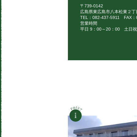
〒739-0142
広島県東広島市八本松東２丁
TEL：082-437-5911
FAX：0
営業時間
平日 9：00～20：00 土日祝 