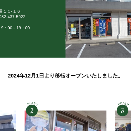
目１５-１６
82-437-5922
9：00～19：00
2024年12月1日より移転オープンいたしました。