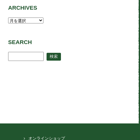
ARCHIVES
SEARCH
オンラインショップ