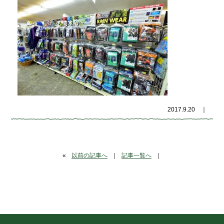
2017.9.20
｜
«
以前の記事へ
｜
記事一覧へ
｜